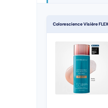
Colorescience Visière FLE