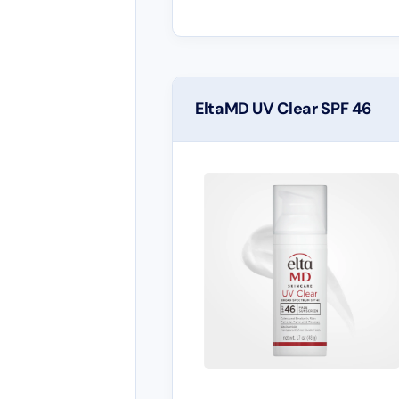
EltaMD UV Clear SPF 46