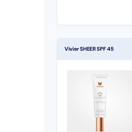
Vivier SHEER SPF 45