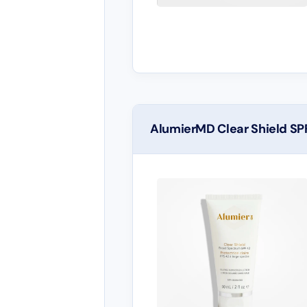
AlumierMD Clear Shield SP